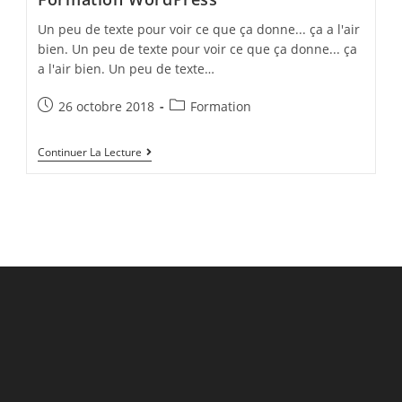
Un peu de texte pour voir ce que ça donne... ça a l'air
bien. Un peu de texte pour voir ce que ça donne... ça
a l'air bien. Un peu de texte…
Post
Post
26 octobre 2018
Formation
published:
category:
Formation
Continuer La Lecture
WordPress